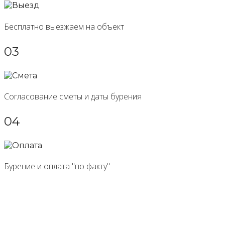
Бесплатно выезжаем на объект
03
Согласование сметы и даты бурения
04
Бурение и оплата "по факту"