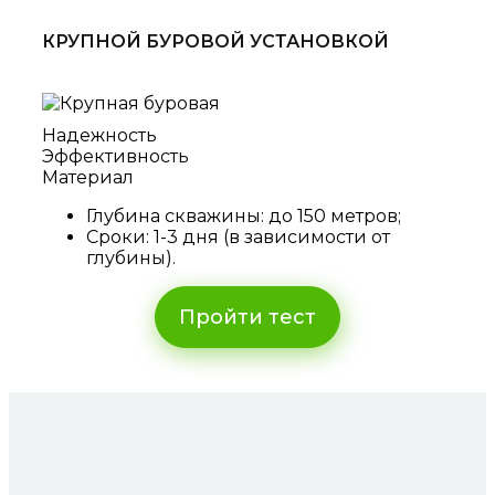
КРУПНОЙ БУРОВОЙ УСТАНОВКОЙ
Надежность
Эффективность
Материал
Глубина скважины: до 150 метров;
Сроки: 1-3 дня (в зависимости от
глубины).
Пройти тест