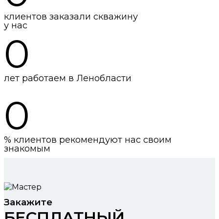
клиентов заказали скважину
у нас
0
лет работаем в Ленобласти
0
% клиентов рекомендуют нас своим
знакомым
Закажите
БЕСПЛАТНЫЙ