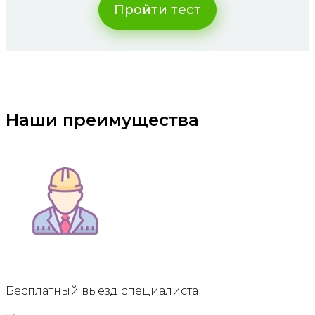
Пройти тест
Наши преимущества
Бесплатный выезд специалиста