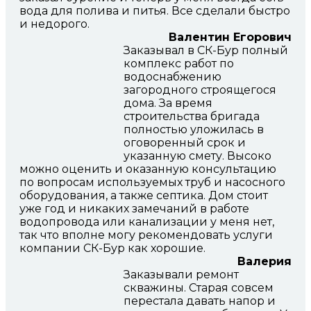
вода для полива и питья. Все сделали быстро
и недорого.
Валентин Егорович
Заказывал в СК-Бур полный
комплекс работ по
водоснабжению
загородного строящегося
дома. За время
строительства бригада
полностью уложилась в
оговоренный срок и
указанную смету. Высоко
можно оценить и оказанную консультацию
по вопросам используемых труб и насосного
оборудования, а также септика. Дом стоит
уже год и никаких замечаний в работе
водопровода или канализации у меня нет,
так что вполне могу рекомендовать услуги
компании СК-Бур как хорошие.
Валерия
Заказывали ремонт
скважины. Старая совсем
перестала давать напор и