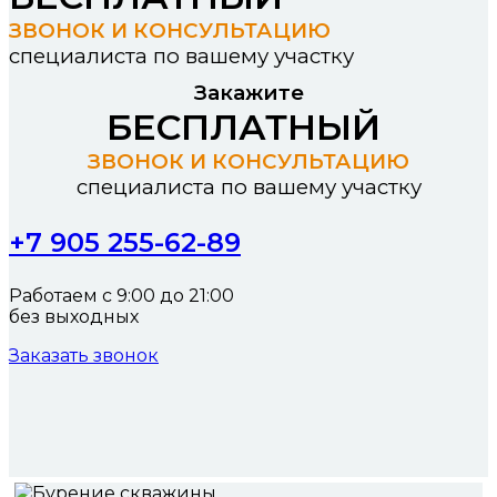
ЗВОНОК И КОНСУЛЬТАЦИЮ
специалиста по вашему участку
Закажите
БЕСПЛАТНЫЙ
ЗВОНОК И КОНСУЛЬТАЦИЮ
специалиста по вашему участку
+7 905 255-62-89
Работаем с 9:00 до 21:00
без выходных
Заказать звонок