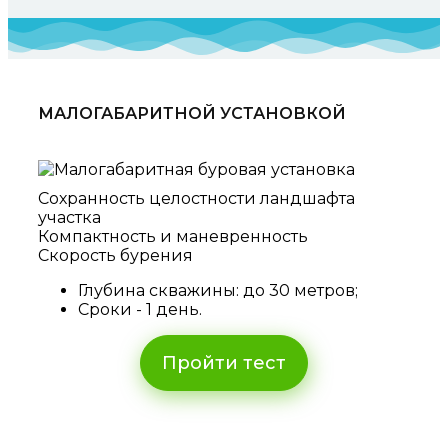
МАЛОГАБАРИТНОЙ УСТАНОВКОЙ
Сохранность целостности ландшафта
участка
Компактность и маневренность
Скорость бурения
Глубина скважины: до 30 метров;
Сроки - 1 день.
Пройти тест