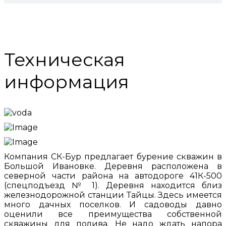
Техническая
информация
Компания СК-Бур предлагает бурение скважин в
Большой Ивановке. Деревня расположена в
северной части района на автодороге 41К-500
(спецподъезд № 1). Деревня находится близ
железнодорожной станции Тайцы. Здесь имеется
много дачных поселков. И садоводы давно
оценили все преимущества собственной
скважины для полива. Не надо ждать напора