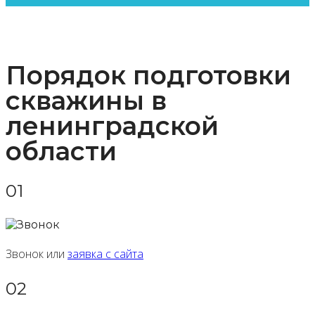
Порядок подготовки
скважины в
ленинградской
области
01
Звонок или
заявка с сайта
02