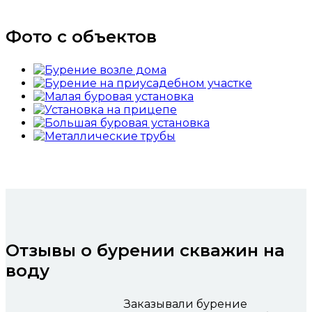
Фото с объектов
Отзывы о бурении скважин на
воду
Заказывали бурение