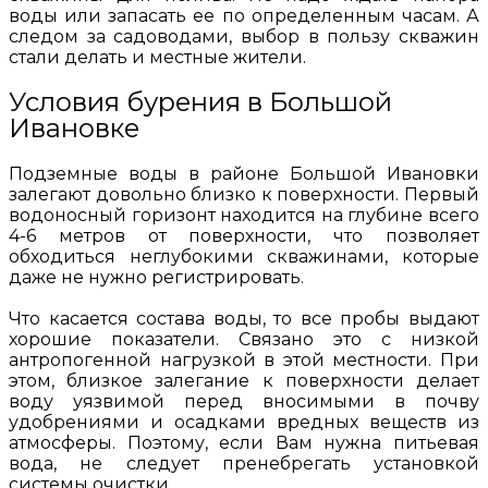
воды или запасать ее по определенным часам. А
следом за садоводами, выбор в пользу скважин
стали делать и местные жители.
Условия бурения в Большой
Ивановке
Подземные воды в районе Большой Ивановки
залегают довольно близко к поверхности. Первый
водоносный горизонт находится на глубине всего
4-6 метров от поверхности, что позволяет
обходиться неглубокими скважинами, которые
даже не нужно регистрировать.
Что касается состава воды, то все пробы выдают
хорошие показатели. Связано это с низкой
антропогенной нагрузкой в этой местности. При
этом, близкое залегание к поверхности делает
воду уязвимой перед вносимыми в почву
удобрениями и осадками вредных веществ из
атмосферы. Поэтому, если Вам нужна питьевая
вода, не следует пренебрегать установкой
системы очистки.