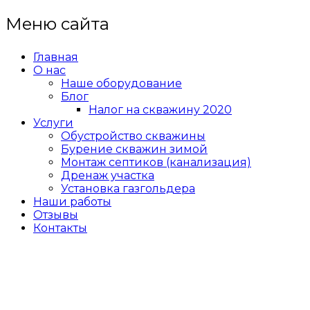
Меню сайта
Главная
О нас
Наше оборудование
Блог
Налог на скважину 2020
Услуги
Обустройство скважины
Бурение скважин зимой
Монтаж септиков (канализация)
Дренаж участка
Установка газгольдера
Наши работы
Отзывы
Контакты