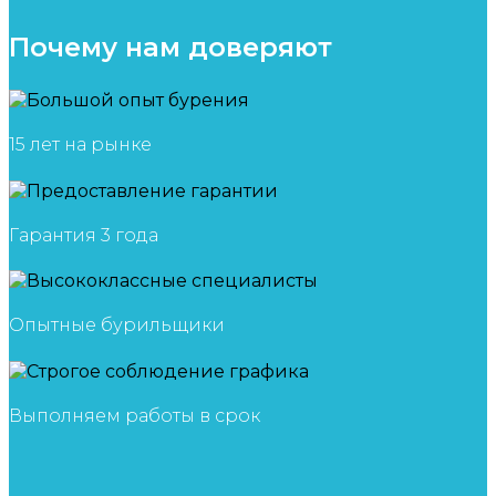
Почему нам доверяют
15 лет на рынке
Гарантия 3 года
Опытные бурильщики
Выполняем работы в срок