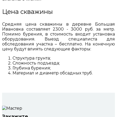
Цена скважины
Средняя цена скважины в деревне Большая
Ивановка составляет 2300 - 3000 руб. за метр.
Помимо бурения, в стоимость входит установка
оборудования. Выезд специалиста для
обследования участка – бесплатно. На конечную
цену будут влиять следующие факторы:
Структура грунта;
Сложность подъезда;
Глубина бурения;
Материал и диаметр обсадных труб.
Закажите