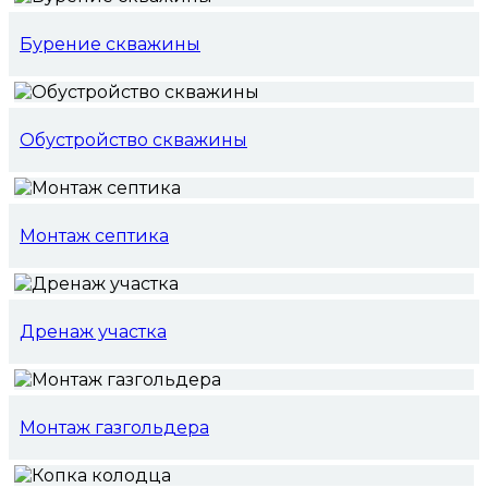
Бурение скважины
Обустройство скважины
Монтаж септика
Дренаж участка
Монтаж газгольдера