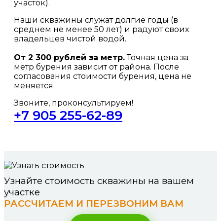
участок).
Наши скважины служат долгие годы (в
среднем не менее 50 лет) и радуют своих
владельцев чистой водой.
От 2 300 рублей за метр.
Точная цена за
метр бурения зависит от района. После
согласования стоимости бурения, цена не
меняется.
Звоните, проконсультируем!
+7 905 255-62-89
Узнайте стоимость скважины на вашем
участке
РАССЧИТАЕМ И ПЕРЕЗВОНИМ ВАМ