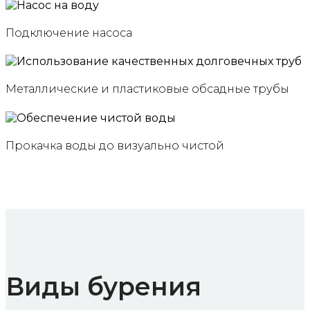
Подключение насоса
Металлические и пластиковые обсадные трубы
Прокачка воды до визуально чистой
Виды бурения