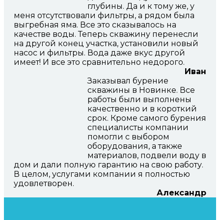
глубины. Да и к тому же, у
меня отсутствовали фильтры, а рядом была
выгребная яма. Все это сказывалось на
качестве воды. Теперь скважину перенесли
на другой конец участка, установили новый
насос и фильтры. Вода даже вкус другой
имеет! И все это сравнительно недорого.
Иван
Заказывал бурение
скважины в Новинке. Все
работы были выполнены
качественно и в короткий
срок. Кроме самого бурения
специалисты компании
помогли с выбором
оборудования, а также
материалов, подвели воду в
дом и дали полную гарантию на свою работу.
В целом, услугами компании я полностью
удовлетворен.
Александр