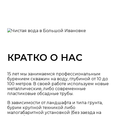
КРАТКО О НАС
15 лет мы занимаемся профессиональным
бурением скважин на воду, глубиной от 10 до
100 метров. В своей работе используем новые
металлические, либо современные
пластиковые обсадные трубы.
В зависимости от ландшафта и типа грунта,
бурим крупной техникой либо
малогабаритной установкой (без заезда на