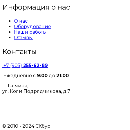
Информация о нас
О нас
Оборудование
Наши работы
Отзывы
Контакты
+7 (905)
255-62-89
Ежедневно с
9:00
до
21:00
г. Гатчина,
ул. Коли Подрядчикова, д.7
© 2010 - 2024 СКбур