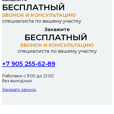
БЕСПЛАТНЫЙ
ЗВОНОК И КОНСУЛЬТАЦИЮ
специалиста по вашему участку
Закажите
БЕСПЛАТНЫЙ
ЗВОНОК И КОНСУЛЬТАЦИЮ
специалиста по вашему участку
+7 905 255-62-89
Работаем с 9:00 до 21:00
без выходных
Заказать звонок