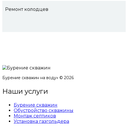
Ремонт колодцев
Бурение скважин на воду» © 2026
Наши услуги
Бурение скважин
Обустройство скважины
Монтаж септиков
Установка газгольдера