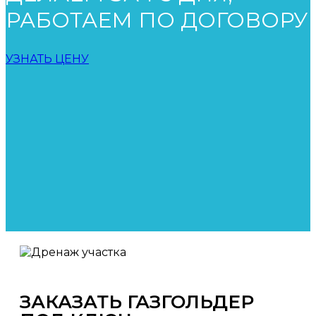
РАБОТАЕМ ПО ДОГОВОРУ
УЗНАТЬ ЦЕНУ
ЗАКАЗАТЬ ГАЗГОЛЬДЕР