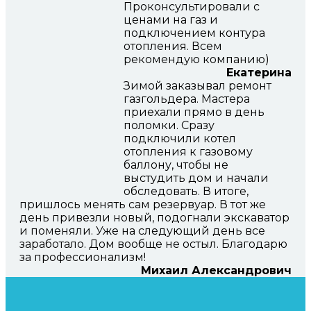
Проконсультировали с
ценами на газ и
подключением контура
отопления. Всем
рекомендую компанию)
Екатерина
Зимой заказывал ремонт
газгольдера. Мастера
приехали прямо в день
поломки. Сразу
подключили котел
отопления к газовому
баллону, чтобы не
выстудить дом и начали
обследовать. В итоге,
пришлось менять сам резервуар. В тот же
день привезли новый, подогнали экскаватор
и поменяли. Уже на следующий день все
заработало. Дом вообще не остыл. Благодарю
за профессионализм!
Михаил Александрович