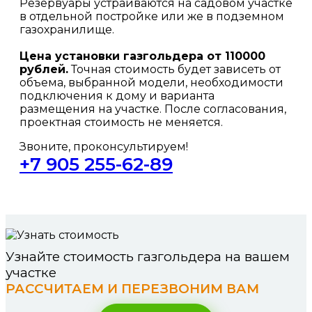
Резервуары устраиваются на садовом участке
в отдельной постройке или же в подземном
газохранилище.
Цена установки газгольдера от 110000
рублей.
Точная стоимость будет зависеть от
объема, выбранной модели, необходимости
подключения к дому и варианта
размещения на участке. После согласования,
проектная стоимость не меняется.
Звоните, проконсультируем!
+7 905 255-62-89
Узнайте стоимость газгольдера на вашем
участке
РАССЧИТАЕМ И ПЕРЕЗВОНИМ ВАМ