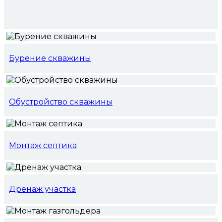
Бурение скважины
Обустройство скважины
Монтаж септика
Дренаж участка