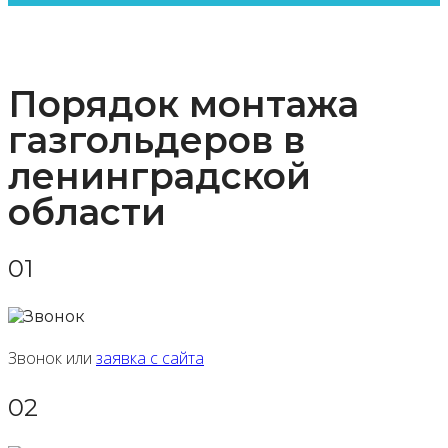
Порядок монтажа
газгольдеров в
ленинградской
области
01
Звонок или
заявка с сайта
02