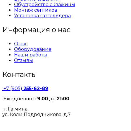
Обустройство скважины
Монтаж септиков
Установка газгольдера
Информация о нас
О нас
Оборудование
Наши работы
Отзывы
Контакты
+7 (905)
255-62-89
Ежедневно с
9:00
до
21:00
г. Гатчина,
ул. Коли Подрядчикова, д.7