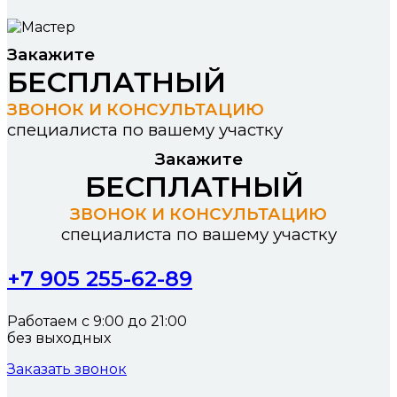
Закажите
БЕСПЛАТНЫЙ
ЗВОНОК И КОНСУЛЬТАЦИЮ
специалиста по вашему участку
Закажите
БЕСПЛАТНЫЙ
ЗВОНОК И КОНСУЛЬТАЦИЮ
специалиста по вашему участку
+7 905 255-62-89
Работаем с 9:00 до 21:00
без выходных
Заказать звонок