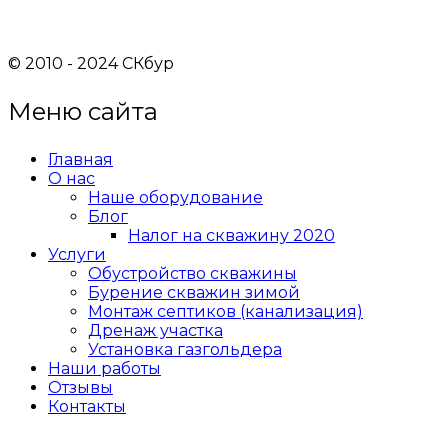
© 2010 - 2024 СКбур
Меню сайта
Главная
О нас
Наше оборудование
Блог
Налог на скважину 2020
Услуги
Обустройство скважины
Бурение скважин зимой
Монтаж септиков (канализация)
Дренаж участка
Установка газгольдера
Наши работы
Отзывы
Контакты