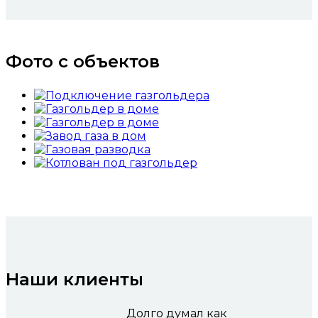
Фото с объектов
Наши клиенты
Долго думал как