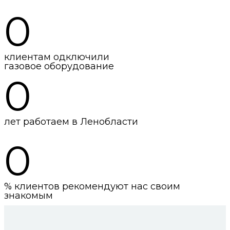
0
клиентам одключили
газовое оборудование
0
лет работаем в Ленобласти
0
% клиентов рекомендуют нас своим
знакомым