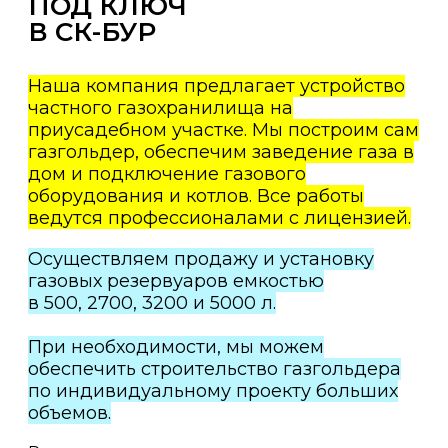
ПОД КЛЮЧ
В СК-БУР
Наша компания предлагает устройство
частного газохранилища на
приусадебном участке. Мы построим сам
газгольдер, обеспечим заведение газа в
дом и подключение газового
оборудования и котлов. Все работы
ведутся профессионалами с лицензией.
Осуществляем продажу и установку
газовых резервуаров емкостью
в 500, 2700, 3200 и 5000 л.
При необходимости, мы можем
обеспечить строительство газгольдера
по индивидуальному проекту больших
объемов.