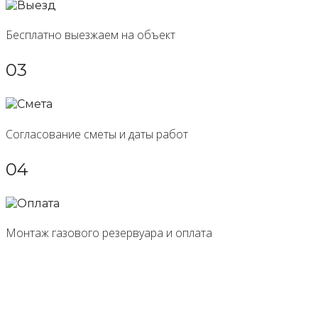
Бесплатно выезжаем на объект
03
Согласование сметы и даты работ
04
Монтаж газового резервуара и оплата