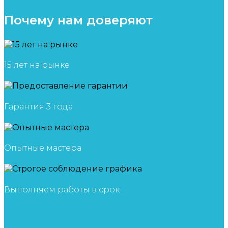
Почему нам доверяют
15 лет на рынке
Гарантия 3 года
Опытные мастера
Выполняем работы в срок