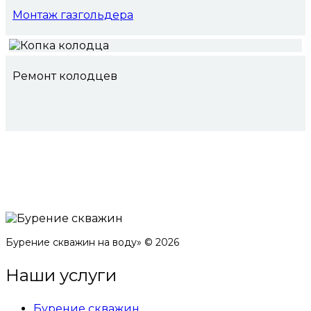
Монтаж газгольдера
Ремонт колодцев
Бурение скважин на воду» © 2026
Наши услуги
Бурение скважин