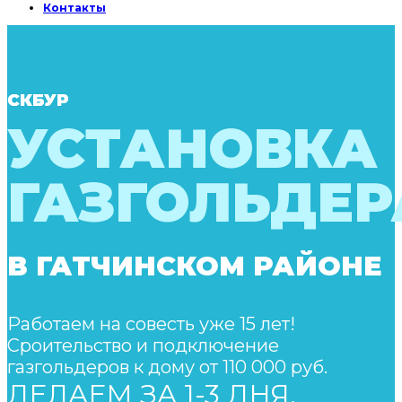
Контакты
СКБУР
УСТАНОВКА
ГАЗГОЛЬДЕР
В ГАТЧИНСКОМ РАЙОНЕ
Работаем на совесть уже 15 лет!
Сроительство и подключение
газгольдеров к дому от 110 000 руб.
ДЕЛАЕМ ЗА 1-3 ДНЯ,