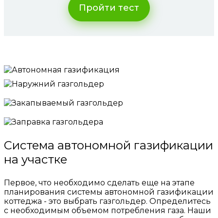
Пройти тест
Система автономной газификации
на участке
Первое, что необходимо сделать еще на этапе
планирования системы автономной газификации
коттеджа - это выбрать газгольдер. Определитесь
с необходимым объемом потребления газа. Наши