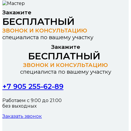
Закажите
БЕСПЛАТНЫЙ
ЗВОНОК И КОНСУЛЬТАЦИЮ
специалиста по вашему участку
Закажите
БЕСПЛАТНЫЙ
ЗВОНОК И КОНСУЛЬТАЦИЮ
специалиста по вашему участку
+7 905 255-62-89
Работаем с 9:00 до 21:00
без выходных
Заказать звонок