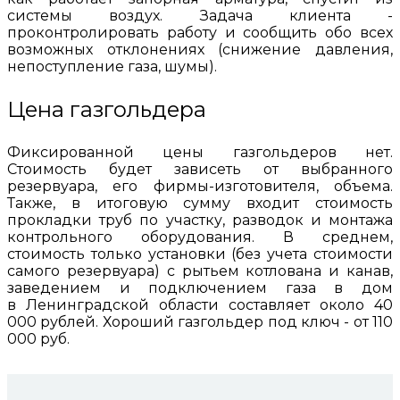
системы воздух. Задача клиента -
проконтролировать работу и сообщить обо всех
возможных отклонениях (снижение давления,
непоступление газа, шумы).
Цена газгольдера
Фиксированной цены газгольдеров нет.
Стоимость будет зависеть от выбранного
резервуара, его фирмы-изготовителя, объема.
Также, в итоговую сумму входит стоимость
прокладки труб по участку, разводок и монтажа
контрольного оборудования. В среднем,
стоимость только установки (без учета стоимости
самого резервуара) с рытьем котлована и канав,
заведением и подключением газа в дом
в Ленинградской области составляет около 40
000 рублей. Хороший газгольдер под ключ - от 110
000 руб.