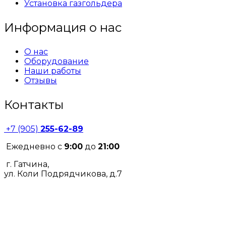
Установка газгольдера
Информация о нас
О нас
Оборудование
Наши работы
Отзывы
Контакты
+7 (905)
255-62-89
Ежедневно с
9:00
до
21:00
г. Гатчина,
ул. Коли Подрядчикова, д.7