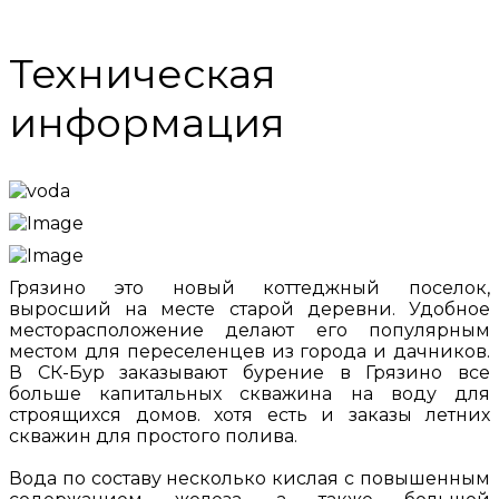
Техническая
информация
Грязино это новый коттеджный поселок,
выросший на месте старой деревни. Удобное
месторасположение делают его популярным
местом для переселенцев из города и дачников.
В СК-Бур заказывают бурение в Грязино все
больше капитальных скважина на воду для
строящихся домов. хотя есть и заказы летних
скважин для простого полива.
Вода по составу несколько кислая с повышенным