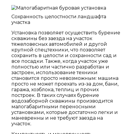
Сохранность целостности ландшафта
участка
Установка позволяет осуществить бурение
скважины без заезда на участок
тяжеловесных автомобилей и другой
крупной спецтехники, что позволяет
сохранить в целости и сохранности сад и
все посадки. Также, когда участок уже
полностью или частично разработан и
застроен, использование техники
становится просто невозможным: машина
просто не может проехать из-за дом, бани,
гаража, хозблока, теплиц и прочих
построек. В таких случаях бурение
водозаборной скважины производится
малогабаритными переносными
установками, которые достаточно легки и
маневренны и не требуют заезда на
участок.