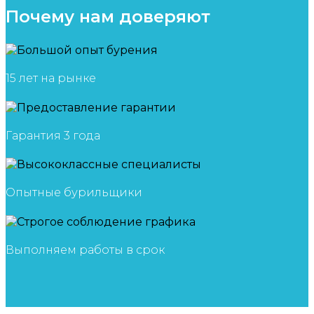
Почему нам доверяют
15 лет на рынке
Гарантия 3 года
Опытные бурильщики
Выполняем работы в срок