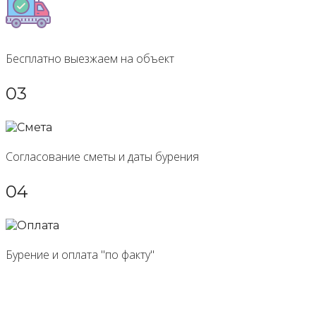
Бесплатно выезжаем на объект
03
Согласование сметы и даты бурения
04
Бурение и оплата "по факту"