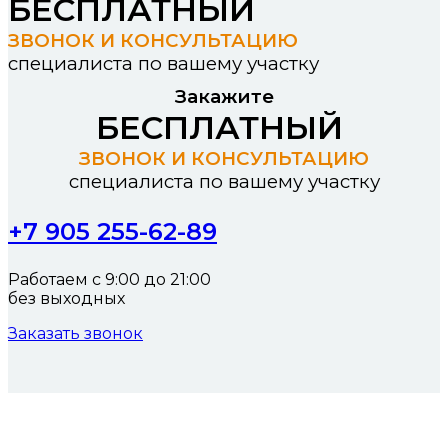
БЕСПЛАТНЫЙ
ЗВОНОК И КОНСУЛЬТАЦИЮ
специалиста по вашему участку
Закажите
БЕСПЛАТНЫЙ
ЗВОНОК И КОНСУЛЬТАЦИЮ
специалиста по вашему участку
+7 905 255-62-89
Работаем с 9:00 до 21:00
без выходных
Заказать звонок