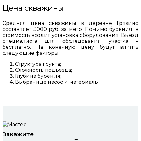
Цена скважины
Средняя цена скважины в деревне Грязино
составляет 3000 руб. за метр. Помимо бурения, в
стоимость входит установка оборудования. Выезд
специалиста для обследования участка –
бесплатно. На конечную цену будут влиять
следующие факторы:
Структура грунта;
Сложность подъезда;
Глубина бурения;
Выбранные насос и материалы.
Закажите