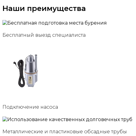
Наши преимущества
Бесплатный выезд специалиста
Подключение насоса
Металлические и пластиковые обсадные трубы