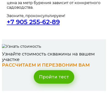
цена за метр бурения зависит от конкретного
садоводства.
Звоните, проконсультируем!
+7 905 255-62-89
Узнайте стоимость скважины на вашем
участке
РАССЧИТАЕМ И ПЕРЕЗВОНИМ ВАМ
Пройти тест