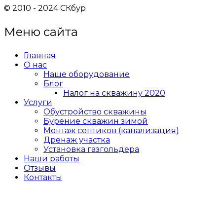
© 2010 - 2024 СКбур
Меню сайта
Главная
О нас
Наше оборудование
Блог
Налог на скважину 2020
Услуги
Обустройство скважины
Бурение скважин зимой
Монтаж септиков (канализация)
Дренаж участка
Установка газгольдера
Наши работы
Отзывы
Контакты