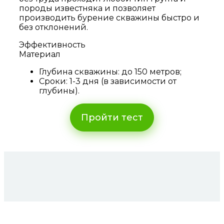
породы известняка и позволяет
производить бурение скважины быстро и
без отклонений.
Эффективность
Материал
Глубина скважины: до 150 метров;
Сроки: 1-3 дня (в зависимости от
глубины).
Пройти тест