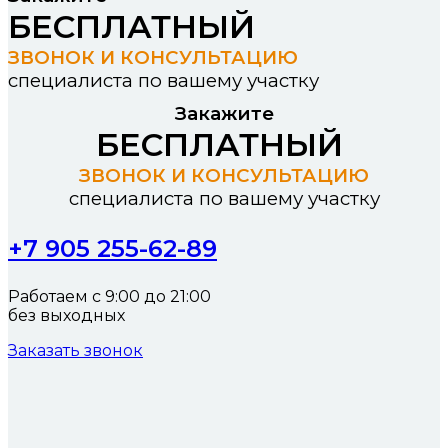
БЕСПЛАТНЫЙ
ЗВОНОК И КОНСУЛЬТАЦИЮ
специалиста по вашему участку
Закажите
БЕСПЛАТНЫЙ
ЗВОНОК И КОНСУЛЬТАЦИЮ
специалиста по вашему участку
+7 905 255-62-89
Работаем с 9:00 до 21:00
без выходных
Заказать звонок