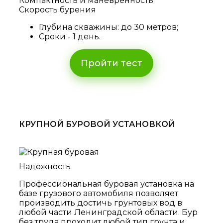
Компактность и маневренность
Скорость бурения
Глубина скважины: до 30 метров;
Сроки - 1 день.
Пройти тест
КРУПНОЙ БУРОВОЙ УСТАНОВКОЙ
Надежность
Профессиональная буровая установка на
базе грузового автомобиля позволяет
производить достичь грунтовых вод в
любой части Ленинградской области. Бур
без труда проходит любой тип грунта и