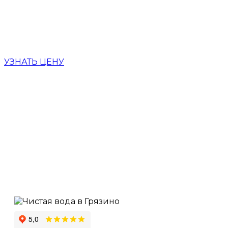
БУРИМ БЕЗ
ПРЕДОПЛАТЫ
УЗНАТЬ ЦЕНУ