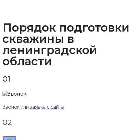
Порядок подготовки
скважины в
ленинградской
области
01
Звонок или
заявка с сайта
02