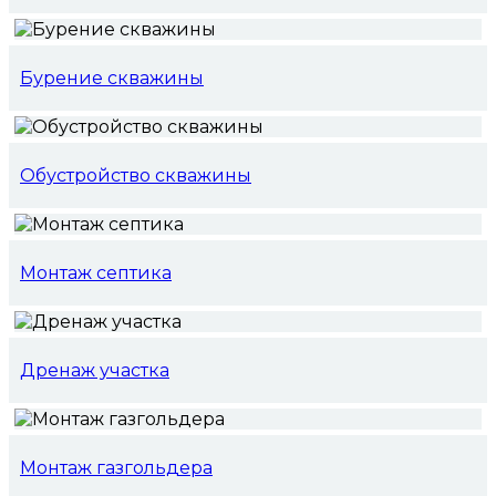
Бурение скважины
Обустройство скважины
Монтаж септика
Дренаж участка
Монтаж газгольдера