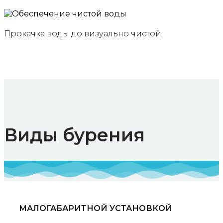
Прокачка воды до визуально чистой
Виды бурения
МАЛОГАБАРИТНОЙ УСТАНОВКОЙ