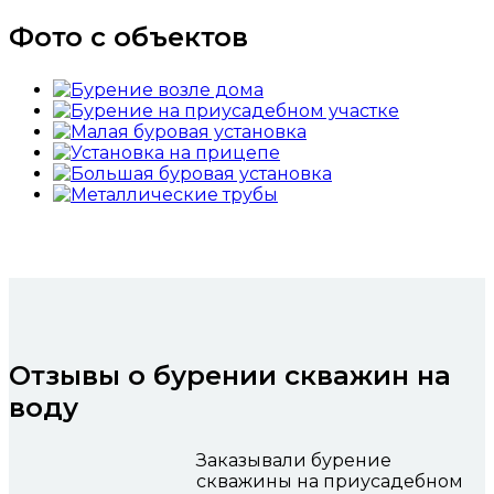
Фото с объектов
Отзывы о бурении скважин на
воду
Заказывали бурение
скважины на приусадебном