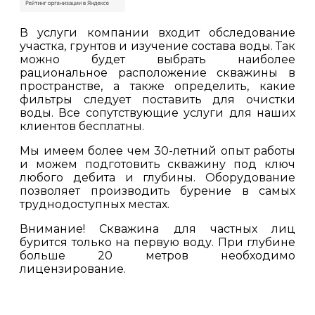
В услуги компании входит обследование
участка, грунтов и изучение состава воды. Так
можно будет выбрать наиболее
рациональное расположение скважины в
пространстве, а также определить, какие
фильтры следует поставить для очистки
воды. Все сопутствующие услуги для наших
клиентов бесплатны.
Мы имеем более чем 30-летний опыт работы
и можем подготовить скважину под ключ
любого дебита и глубины. Оборудование
позволяет производить бурение в самых
труднодоступных местах.
Внимание! Скважина для частных лиц
бурится только на первую воду. При глубине
больше 20 метров необходимо
лицензирование.