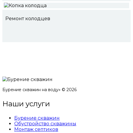
Ремонт колодцев
Бурение скважин на воду» © 2026
Наши услуги
Бурение скважин
Обустройство скважины
Монтаж септиков