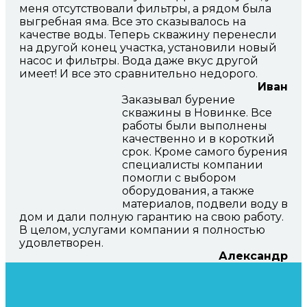
меня отсутствовали фильтры, а рядом была
выгребная яма. Все это сказывалось на
качестве воды. Теперь скважину перенесли
на другой конец участка, установили новый
насос и фильтры. Вода даже вкус другой
имеет! И все это сравнительно недорого.
Иван
Заказывал бурение
скважины в Новинке. Все
работы были выполнены
качественно и в короткий
срок. Кроме самого бурения
специалисты компании
помогли с выбором
оборудования, а также
материалов, подвели воду в
дом и дали полную гарантию на свою работу.
В целом, услугами компании я полностью
удовлетворен.
Александр