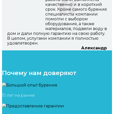
качественно и в короткий
срок. Кроме самого бурения
специалисты компании
помогли с выбором
оборудования, а также
материалов, подвели воду в
дом и дали полную гарантию на свою работу.
В целом, услугами компании я полностью
удовлетворен.
Александр
Почему нам доверяют
15 лет на рынке