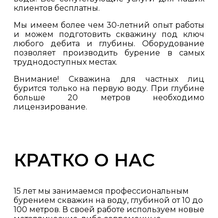
клиентов бесплатны.
Мы имеем более чем 30-летний опыт работы
и можем подготовить скважину под ключ
любого дебита и глубины. Оборудование
позволяет производить бурение в самых
труднодоступных местах.
Внимание! Скважина для частных лиц
бурится только на первую воду. При глубине
больше 20 метров необходимо
лицензирование.
КРАТКО О НАС
15 лет мы занимаемся профессиональным
бурением скважин на воду, глубиной от 10 до
100 метров. В своей работе используем новые