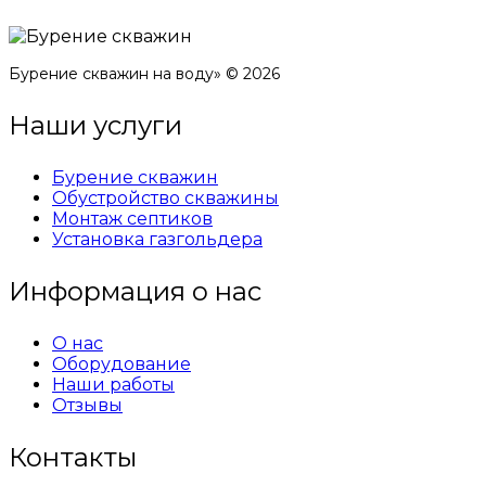
Бурение скважин на воду» © 2026
Наши услуги
Бурение скважин
Обустройство скважины
Монтаж септиков
Установка газгольдера
Информация о нас
О нас
Оборудование
Наши работы
Отзывы
Контакты