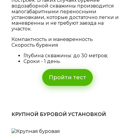
построек. В таких случаях бурение
водозаборной скважины производится
малогабаритными переносными
установками, которые достаточно легки и
маневренны и не требуют заезда на
участок.
Компактность и маневренность
Скорость бурения
Глубина скважины: до 30 метров;
Сроки - 1 день.
Пройти тест
КРУПНОЙ БУРОВОЙ УСТАНОВКОЙ