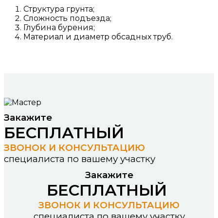
Структура грунта;
Сложность подъезда;
Глубина бурения;
Материал и диаметр обсадных труб.
Закажите
БЕСПЛАТНЫЙ
ЗВОНОК И КОНСУЛЬТАЦИЮ
специалиста по вашему участку
Закажите
БЕСПЛАТНЫЙ
ЗВОНОК И КОНСУЛЬТАЦИЮ
специалиста по вашему участку