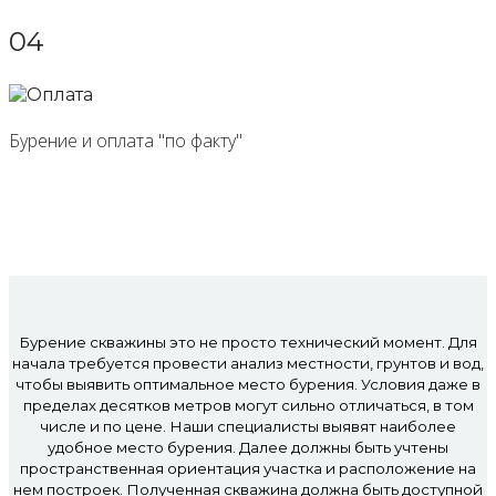
04
Бурение и оплата "по факту"
Бурение скважины это не просто технический момент. Для
начала требуется провести анализ местности, грунтов и вод,
чтобы выявить оптимальное место бурения. Условия даже в
пределах десятков метров могут сильно отличаться, в том
числе и по цене. Наши специалисты выявят наиболее
удобное место бурения. Далее должны быть учтены
пространственная ориентация участка и расположение на
нем построек. Полученная скважина должна быть доступной