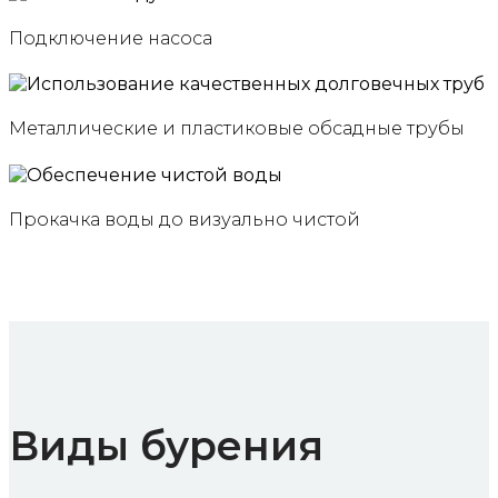
Подключение насоса
Металлические и пластиковые обсадные трубы
Прокачка воды до визуально чистой
Виды бурения