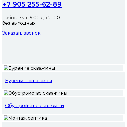
+7 905 255-62-89
Работаем с 9:00 до 21:00
без выходных
Заказать звонок
Бурение скважины
Обустройство скважины