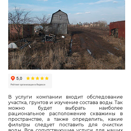
В услуги компании входит обследование
участка, грунтов и изучение состава воды. Так
можно будет выбрать наиболее
рациональное расположение скважины в
пространстве, а также определить, какие
фильтры следует поставить для очистки
воды. Все сопутствующие услуги для наших