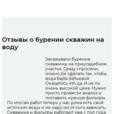
Отзывы о бурении скважин на
воду
Заказывали бурение
скважины на приусадебном
участке. Сразу спросили,
можно ли сделать так, чтобы
вода была питьевой.
Оказалось что да. И не по
очень высокой цене. Нужно
просто провести анализ и
поставить нужные фильтры.
По итогам работ теперь у нас дома есть свой
источник воды и не надо ни от кого зависеть.
Скважина и фильтры работают уже с пол года