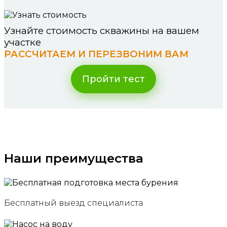
Узнайте стоимость скважины на вашем
участке
РАССЧИТАЕМ И ПЕРЕЗВОНИМ ВАМ
Пройти тест
Наши преимущества
Бесплатный выезд специалиста