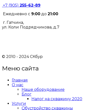
+7 (905)
255-62-89
Ежедневно с
9:00
до
21:00
г. Гатчина,
ул. Коли Подрядчикова, д.7
© 2010 - 2024 СКбур
Меню сайта
Главная
О нас
Наше оборудование
Блог
Налог на скважину 2020
Услуги
Обустройство скважины