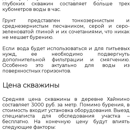
глубоких скважин составляет больше трех
кубометров воды в час.
Грунт представлен тонкозернистым и
среднезернистым песчаником, серой и серо-
зеленоватой глиной и их сочетаниями, что никак
не мешает бурению.
Если вода будет использоваться и для питьевых
нужд, ее необходимо подвергнуть
дополнительной фильтрации и смягчению.
Особенно это актуально для воды из
поверхностных горизонтов.
Цена скважины
Средняя цена скважины в деревне Хаймино
составляет 3000 руб. за метр. Помимо бурения, в
стоимость входит установка оборудования. Выезд
специалиста для обследования участка –
бесплатно. На конечную цену будут влиять
следующие факторы: