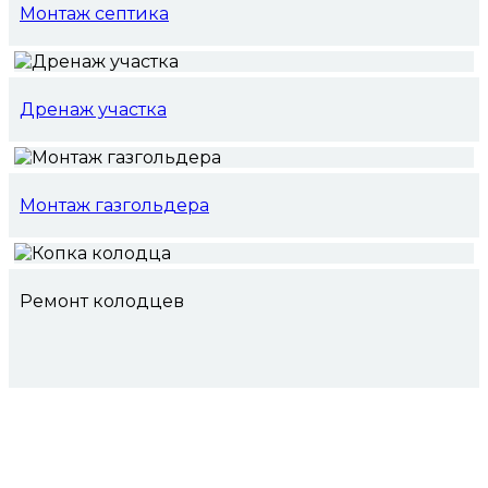
Монтаж септика
Дренаж участка
Монтаж газгольдера
Ремонт колодцев