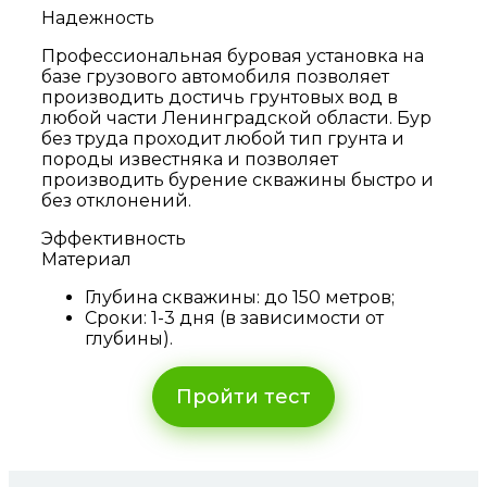
Надежность
Профессиональная буровая установка на
базе грузового автомобиля позволяет
производить достичь грунтовых вод в
любой части Ленинградской области. Бур
без труда проходит любой тип грунта и
породы известняка и позволяет
производить бурение скважины быстро и
без отклонений.
Эффективность
Материал
Глубина скважины: до 150 метров;
Сроки: 1-3 дня (в зависимости от
глубины).
Пройти тест