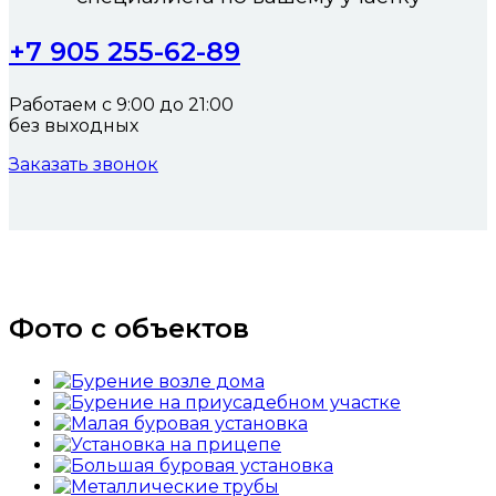
+7 905 255-62-89
Работаем с 9:00 до 21:00
без выходных
Заказать звонок
Фото с объектов