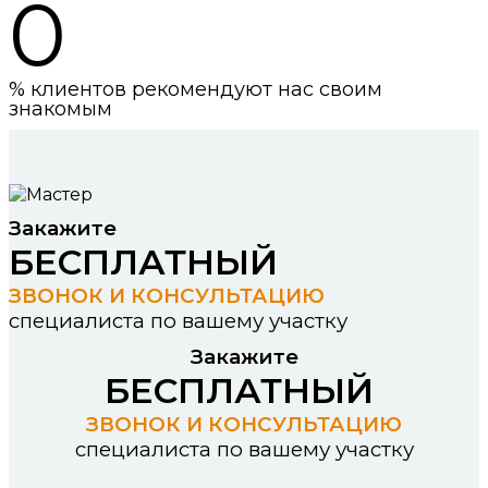
0
% клиентов рекомендуют нас своим
знакомым
Закажите
БЕСПЛАТНЫЙ
ЗВОНОК И КОНСУЛЬТАЦИЮ
специалиста по вашему участку
Закажите
БЕСПЛАТНЫЙ
ЗВОНОК И КОНСУЛЬТАЦИЮ
специалиста по вашему участку