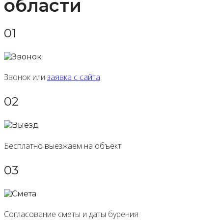
области
01
Звонок или
заявка с сайта
02
Бесплатно выезжаем на объект
03
Согласование сметы и даты бурения