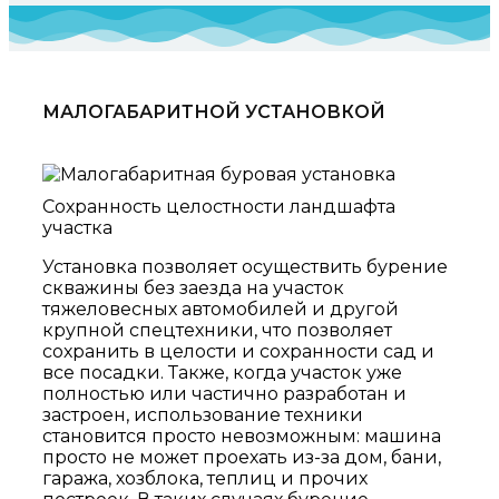
МАЛОГАБАРИТНОЙ УСТАНОВКОЙ
Сохранность целостности ландшафта
участка
Установка позволяет осуществить бурение
скважины без заезда на участок
тяжеловесных автомобилей и другой
крупной спецтехники, что позволяет
сохранить в целости и сохранности сад и
все посадки. Также, когда участок уже
полностью или частично разработан и
застроен, использование техники
становится просто невозможным: машина
просто не может проехать из-за дом, бани,
гаража, хозблока, теплиц и прочих