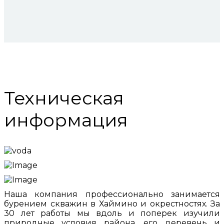
Техническая
информация
Наша компания профессионально занимается
бурением скважин в Хаймино и окрестностях. За
30 лет работы мы вдоль и поперек изучили
природные условия района, его деревень и