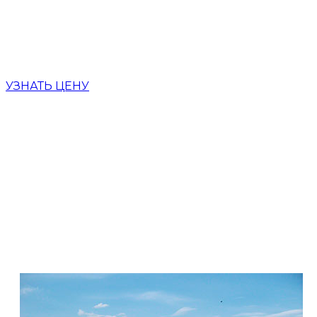
БУРИМ БЕЗ
ПРЕДОПЛАТЫ
УЗНАТЬ ЦЕНУ