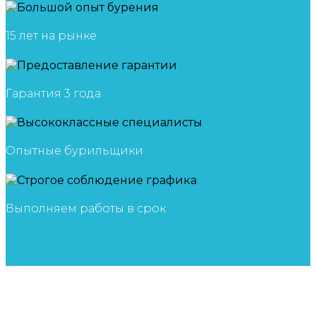
15 лет на рынке
Гарантия 3 года
Опытные бурильщики
Выполняем работы в срок