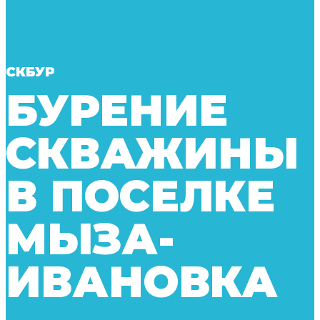
СКБУР
БУРЕНИЕ
СКВАЖИНЫ
В ПОСЕЛКЕ
МЫЗА-
ИВАНОВКА