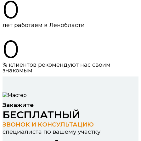
0
лет работаем в Ленобласти
0
% клиентов рекомендуют нас своим
знакомым
Закажите
БЕСПЛАТНЫЙ
ЗВОНОК И КОНСУЛЬТАЦИЮ
специалиста по вашему участку