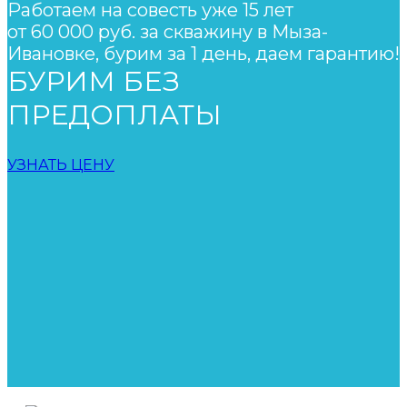
Работаем на совесть уже 15 лет
от 60 000 руб. за скважину в Мыза-
Ивановке, бурим за 1 день, даем гарантию!
БУРИМ БЕЗ
ПРЕДОПЛАТЫ
УЗНАТЬ ЦЕНУ