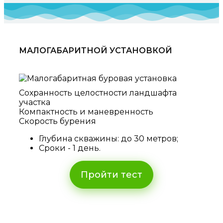
МАЛОГАБАРИТНОЙ УСТАНОВКОЙ
Сохранность целостности ландшафта
участка
Компактность и маневренность
Скорость бурения
Глубина скважины: до 30 метров;
Сроки - 1 день.
Пройти тест