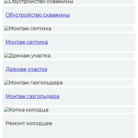
Обустройство скважины
Монтаж септика
Дренаж участка
Монтаж газгольдера
Ремонт колодцев