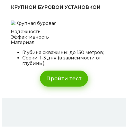
КРУПНОЙ БУРОВОЙ УСТАНОВКОЙ
Надежность
Эффективность
Материал
Глубина скважины: до 150 метров;
Сроки: 1-3 дня (в зависимости от
глубины).
Пройти тест