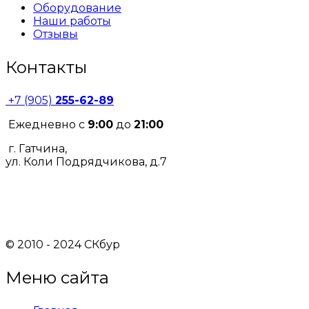
Оборудование
Наши работы
Отзывы
Контакты
+7 (905)
255-62-89
Ежедневно с
9:00
до
21:00
г. Гатчина,
ул. Коли Подрядчикова, д.7
© 2010 - 2024 СКбур
Меню сайта