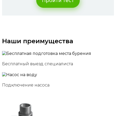
Пройти тест
Наши преимущества
Бесплатный выезд специалиста
Подключение насоса