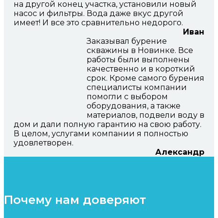
на другой конец участка, установили новый
насос и фильтры. Вода даже вкус другой
имеет! И все это сравнительно недорого.
Иван
Заказывал бурение
скважины в Новинке. Все
работы были выполнены
качественно и в короткий
срок. Кроме самого бурения
специалисты компании
помогли с выбором
оборудования, а также
материалов, подвели воду в
дом и дали полную гарантию на свою работу.
В целом, услугами компании я полностью
удовлетворен.
Александр
Почему нам доверяют