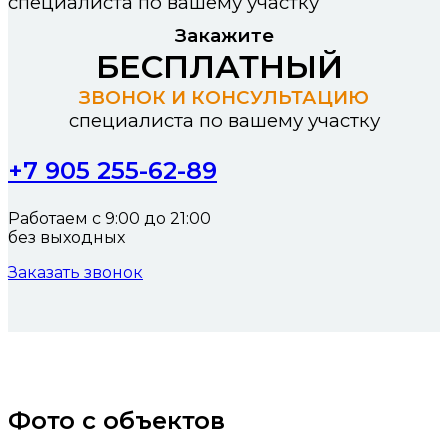
специалиста по вашему участку
Закажите
БЕСПЛАТНЫЙ
ЗВОНОК И КОНСУЛЬТАЦИЮ
специалиста по вашему участку
+7 905 255-62-89
Работаем с 9:00 до 21:00
без выходных
Заказать звонок
Фото с объектов