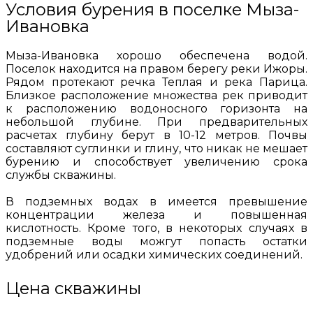
Условия бурения в поселке Мыза-
Ивановка
Мыза-Ивановка хорошо обеспечена водой.
Поселок находится на правом берегу реки Ижоры.
Рядом протекают речка Теплая и река Парица.
Близкое расположение множества рек приводит
к расположению водоносного горизонта на
небольшой глубине. При предварительных
расчетах глубину берут в 10-12 метров. Почвы
составляют суглинки и глину, что никак не мешает
бурению и способствует увеличению срока
службы скважины.
В подземных водах в имеется превышение
концентрации железа и повышенная
кислотность. Кроме того, в некоторых случаях в
подземные воды можгут попасть остатки
удобрений или осадки химических соединений.
Цена скважины