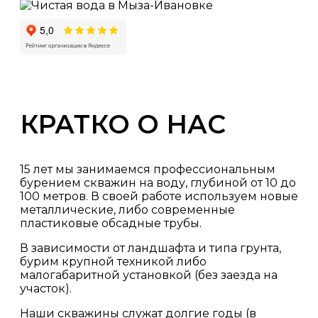
КРАТКО О НАС
15 лет мы занимаемся профессиональным
бурением скважин на воду, глубиной от 10 до
100 метров. В своей работе используем новые
металлические, либо современные
пластиковые обсадные трубы.
В зависимости от ландшафта и типа грунта,
бурим крупной техникой либо
малогабаритной установкой (без заезда на
участок).
Наши скважины служат долгие годы (в