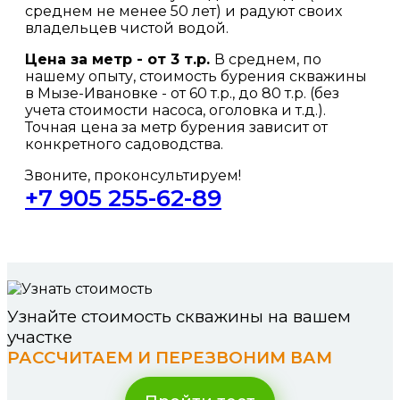
среднем не менее 50 лет) и радуют своих
владельцев чистой водой.
Цена за метр - от 3 т.р.
В среднем, по
нашему опыту, стоимость бурения скважины
в Мызе-Ивановке - от 60 т.р., до 80 т.р. (без
учета стоимости насоса, оголовка и т.д.).
Точная цена за метр бурения зависит от
конкретного садоводства.
Звоните, проконсультируем!
+7 905 255-62-89
Узнайте стоимость скважины на вашем
участке
РАССЧИТАЕМ И ПЕРЕЗВОНИМ ВАМ