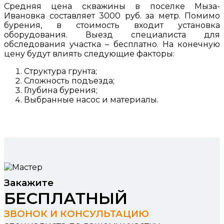
Средняя цена скважины в поселке Мыза-
Ивановка составляет 3000 руб. за метр. Помимо
бурения, в стоимость входит установка
оборудования. Выезд специалиста для
обследования участка – бесплатно. На конечную
цену будут влиять следующие факторы:
Структура грунта;
Сложность подъезда;
Глубина бурения;
Выбранные насос и материалы.
Закажите
БЕСПЛАТНЫЙ
ЗВОНОК И КОНСУЛЬТАЦИЮ