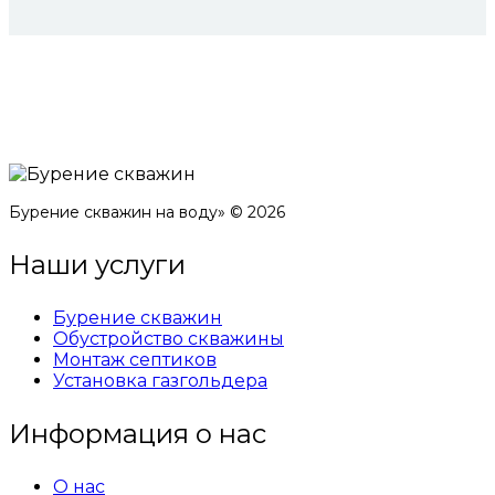
Бурение скважин на воду» © 2026
Наши услуги
Бурение скважин
Обустройство скважины
Монтаж септиков
Установка газгольдера
Информация о нас
О нас