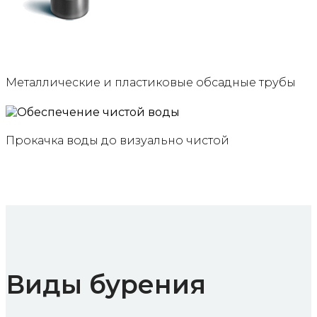
Металлические и пластиковые обсадные трубы
Прокачка воды до визуально чистой
Виды бурения