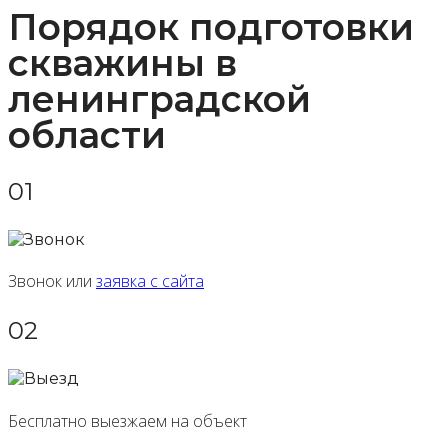
Порядок подготовки
скважины в
ленинградской
области
01
Звонок или
заявка с сайта
02
Бесплатно выезжаем на объект