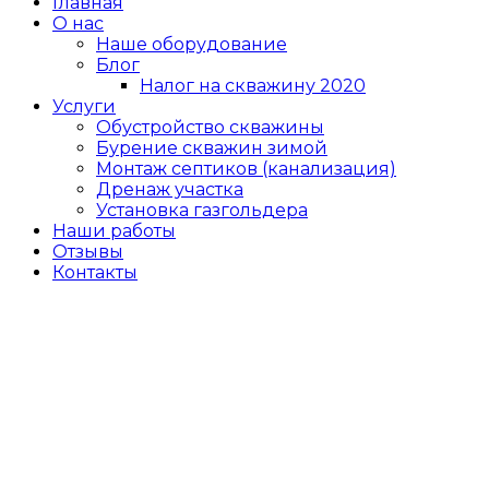
Главная
О нас
Наше оборудование
Блог
Налог на скважину 2020
Услуги
Обустройство скважины
Бурение скважин зимой
Монтаж септиков (канализация)
Дренаж участка
Установка газгольдера
Наши работы
Отзывы
Контакты