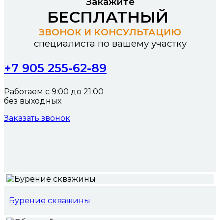
Закажите
БЕСПЛАТНЫЙ
ЗВОНОК И КОНСУЛЬТАЦИЮ
специалиста по вашему участку
+7 905 255-62-89
Работаем с 9:00 до 21:00
без выходных
Заказать звонок
Бурение скважины