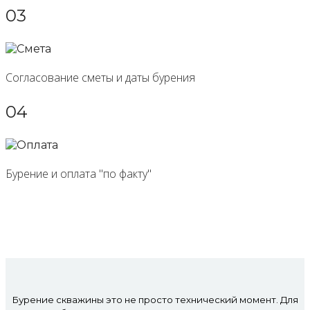
03
Согласование сметы и даты бурения
04
Бурение и оплата "по факту"
Бурение скважины это не просто технический момент. Для