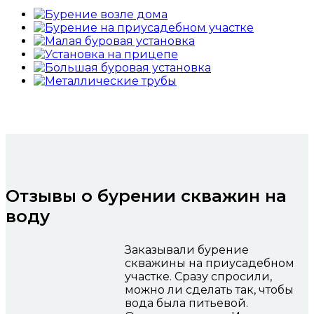
Отзывы о бурении скважин на
воду
Заказывали бурение
скважины на приусадебном
участке. Сразу спросили,
можно ли сделать так, чтобы
вода была питьевой.