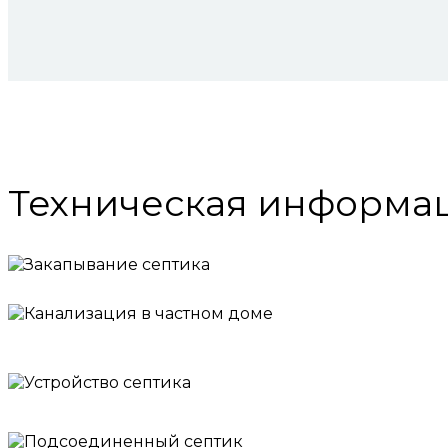
Техническая информа