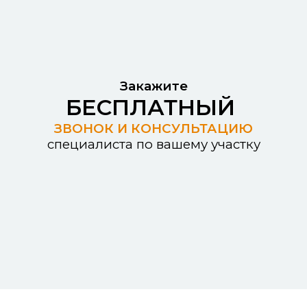
Закажите
БЕСПЛАТНЫЙ
ЗВОНОК И КОНСУЛЬТАЦИЮ
специалиста по вашему участку