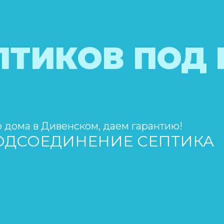
ПТИКОВ ПОД
о дома в Дивенском, даем гарантию!
ПОДСОЕДИНЕНИЕ СЕПТИКА