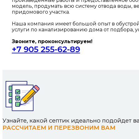
произведенные работы и предоставленное обор
модель, продумать всю систему отвода воды, в
придомового участка.
Наша компания имеет большой опыт в обустрой
услуги по канализированию дома от подбора, у
Звоните, проконсультируем!
+7 905 255-62-89
Узнайте, какой септик идеально подойдет 
РАССЧИТАЕМ И ПЕРЕЗВОНИМ ВАМ