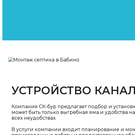
УСТРОЙСТВО КАНА
Компания СК-бур предлагает подбор и установ
может быть только выгребная яма и удобства н
всех неудобствах.
В услуги компании входит планирование и монт