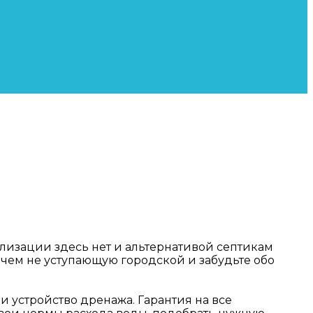
лизации здесь нет и альтернативой септикам
ичем не уступающую городской и забудьте обо
 устройство дренажа. Гарантия на все