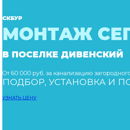
СКБУР
МОНТАЖ СЕ
В ПОСЕЛКЕ ДИВЕНСКИЙ
От 60 000 руб. за канализацию загородног
ПОДБОР, УСТАНОВКА И 
УЗНАТЬ ЦЕНУ