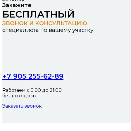
Закажите
БЕСПЛАТНЫЙ
ЗВОНОК И КОНСУЛЬТАЦИЮ
специалиста по вашему участку
+7 905 255-62-89
Работаем с 9:00 до 21:00
без выходных
Заказать звонок