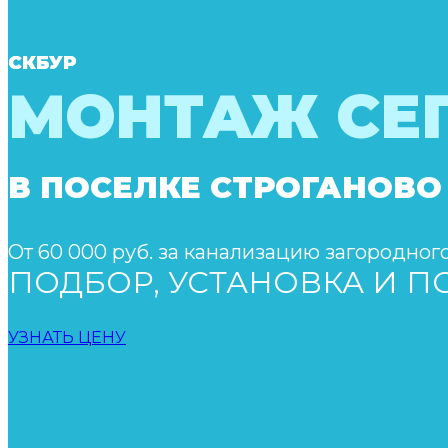
СКБУР
МОНТАЖ СЕ
В ПОСЕЛКЕ СТРОГАНОВО
От 60 000 руб. за канализацию загородног
ПОДБОР, УСТАНОВКА И 
УЗНАТЬ ЦЕНУ