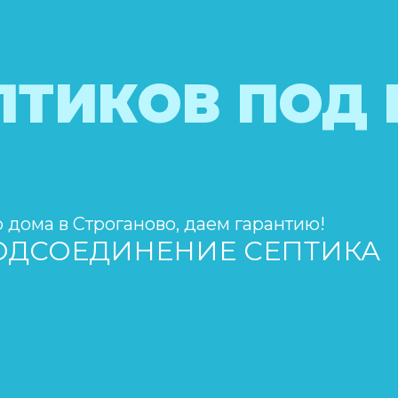
ПТИКОВ ПОД
о дома в Строганово, даем гарантию!
ПОДСОЕДИНЕНИЕ СЕПТИКА