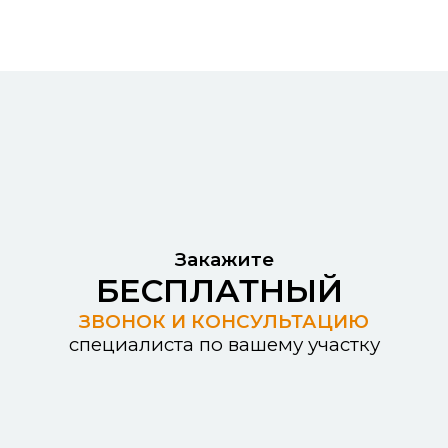
Закажите
БЕСПЛАТНЫЙ
ЗВОНОК И КОНСУЛЬТАЦИЮ
специалиста по вашему участку