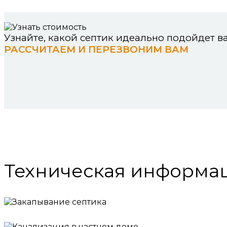
Узнайте, какой септик идеально подойдет 
РАССЧИТАЕМ И ПЕРЕЗВОНИМ ВАМ
Техническая информа