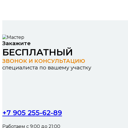
Закажите
БЕСПЛАТНЫЙ
ЗВОНОК И КОНСУЛЬТАЦИЮ
специалиста по вашему участку
+7 905 255-62-89
Работаем с 9:00 до 21:00