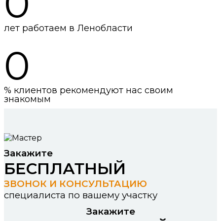
0
лет работаем в Ленобласти
0
% клиентов рекомендуют нас своим
знакомым
Закажите
БЕСПЛАТНЫЙ
ЗВОНОК И КОНСУЛЬТАЦИЮ
специалиста по вашему участку
Закажите