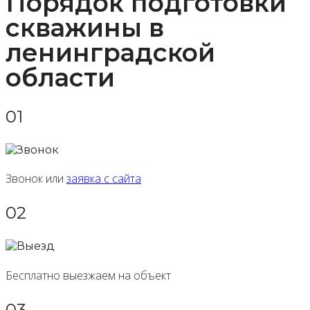
Порядок подготовки
скважины в
ленинградской
области
01
Звонок или
заявка с сайта
02
Бесплатно выезжаем на объект
03