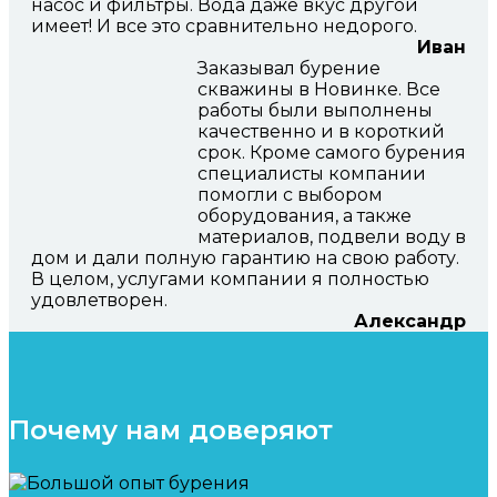
насос и фильтры. Вода даже вкус другой
имеет! И все это сравнительно недорого.
Иван
Заказывал бурение
скважины в Новинке. Все
работы были выполнены
качественно и в короткий
срок. Кроме самого бурения
специалисты компании
помогли с выбором
оборудования, а также
материалов, подвели воду в
дом и дали полную гарантию на свою работу.
В целом, услугами компании я полностью
удовлетворен.
Александр
Почему нам доверяют