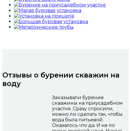
Отзывы о бурении скважин на
воду
Заказывали бурение
скважины на приусадебном
участке. Сразу спросили,
можно ли сделать так, чтобы
вода была питьевой.
Оказалось что да. И не по
очень высокой цене. Нужно