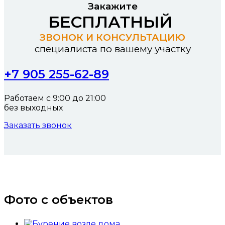
Закажите
БЕСПЛАТНЫЙ
ЗВОНОК И КОНСУЛЬТАЦИЮ
специалиста по вашему участку
+7 905 255-62-89
Работаем с 9:00 до 21:00
без выходных
Заказать звонок
Фото с объектов