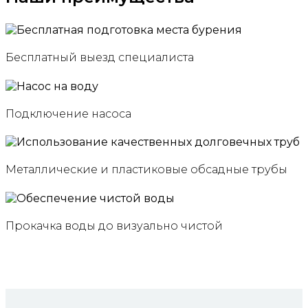
Бесплатный выезд специалиста
Подключение насоса
Металлические и пластиковые обсадные трубы
Прокачка воды до визуально чистой