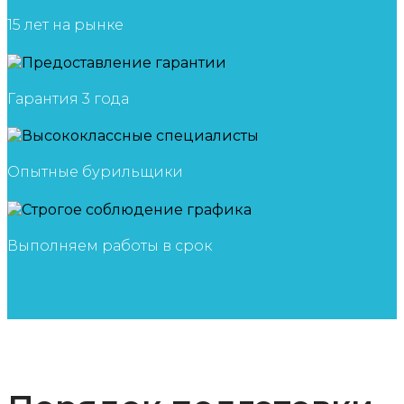
15 лет на рынке
Гарантия 3 года
Опытные бурильщики
Выполняем работы в срок