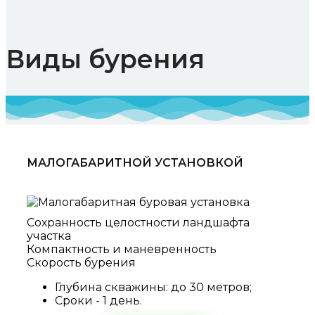
Виды бурения
МАЛОГАБАРИТНОЙ УСТАНОВКОЙ
Сохранность целостности ландшафта
участка
Компактность и маневренность
Скорость бурения
Глубина скважины: до 30 метров;
Сроки - 1 день.