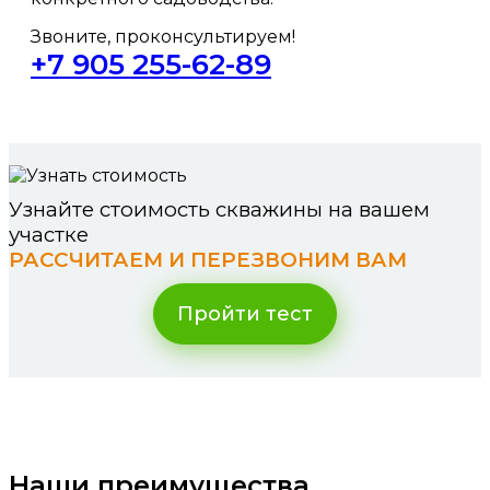
Звоните, проконсультируем!
+7 905 255-62-89
Узнайте стоимость скважины на вашем
участке
РАССЧИТАЕМ И ПЕРЕЗВОНИМ ВАМ
Пройти тест
Наши преимущества