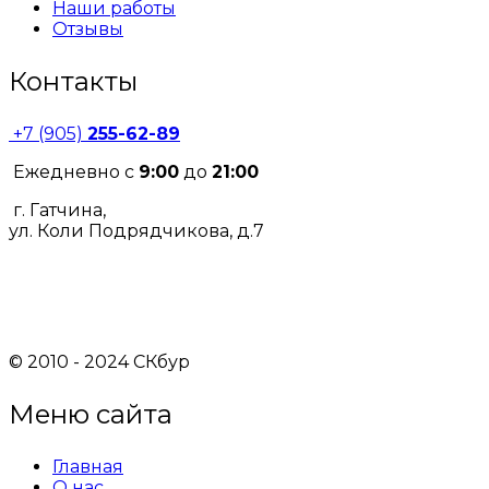
Наши работы
Отзывы
Контакты
+7 (905)
255-62-89
Ежедневно с
9:00
до
21:00
г. Гатчина,
ул. Коли Подрядчикова, д.7
© 2010 - 2024 СКбур
Меню сайта
Главная
О нас