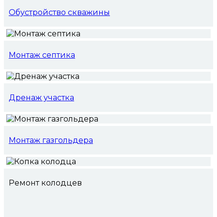
Обустройство скважины
Монтаж септика
Дренаж участка
Монтаж газгольдера
Ремонт колодцев