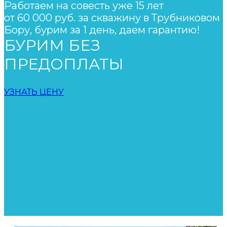
Работаем на совесть уже 15 лет
от 60 000 руб. за скважину в Трубниковом
Бору, бурим за 1 день, даем гарантию!
БУРИМ БЕЗ
ПРЕДОПЛАТЫ
УЗНАТЬ ЦЕНУ