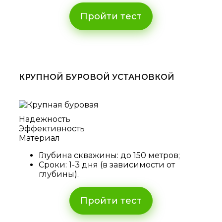
Пройти тест
КРУПНОЙ БУРОВОЙ УСТАНОВКОЙ
Надежность
Эффективность
Материал
Глубина скважины: до 150 метров;
Сроки: 1-3 дня (в зависимости от
глубины).
Пройти тест