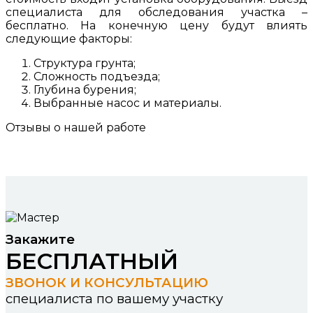
специалиста для обследования участка –
бесплатно. На конечную цену будут влиять
следующие факторы:
Структура грунта;
Сложность подъезда;
Глубина бурения;
Выбранные насос и материалы.
Отзывы о нашей работе
Закажите
БЕСПЛАТНЫЙ
ЗВОНОК И КОНСУЛЬТАЦИЮ
специалиста по вашему участку