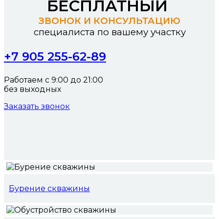
БЕСПЛАТНЫЙ
ЗВОНОК И КОНСУЛЬТАЦИЮ
специалиста по вашему участку
+7 905 255-62-89
Работаем с 9:00 до 21:00
без выходных
Заказать звонок
Бурение скважины