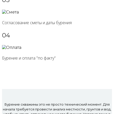
Согласование сметы и даты бурения
04
Бурение и оплата "по факту"
Бурение скважины это не просто технический момент. Для
начала требуется провести анализ местности, грунтов и вод,