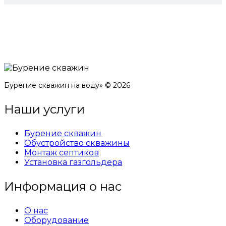
Бурение скважин на воду» © 2026
Наши услуги
Бурение скважин
Обустройство скважины
Монтаж септиков
Установка газгольдера
Информация о нас
О нас
Оборудование