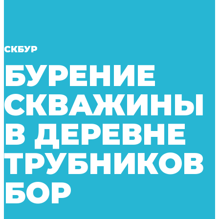
СКБУР
БУРЕНИЕ
СКВАЖИНЫ
В ДЕРЕВНЕ
ТРУБНИКОВ
БОР